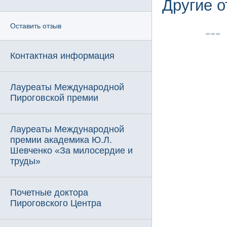
Другие 
Оставить отзыв
Контактная информация
Лауреаты Международной
Пироговской премии
Лауреаты Международной
премии академика Ю.Л.
Шевченко «За милосердие и
труды»
Почетные доктора
Пироговского Центра