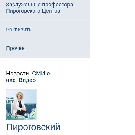
Заслуженные профессора
Пироговского Центра
Реквизиты
Прочее
Новости
СМИ о
нас
Видео
Пироговский