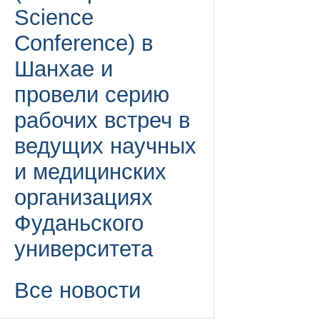
Science
Conference) в
Шанхае и
провели серию
рабочих встреч в
ведущих научных
и медицинских
организациях
Фуданьского
университета
Все новости