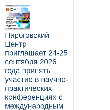
Пироговский
Центр
приглашает 24-25
сентября 2026
года принять
участие в научно-
практических
конференциях с
международным