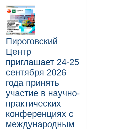
Пироговский
Центр
приглашает 24-25
сентября 2026
года принять
участие в научно-
практических
конференциях с
международным