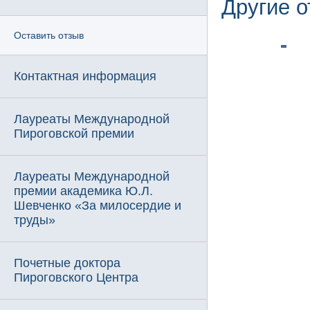
Другие 
Оставить отзыв
Контактная информация
Лауреаты Международной
Пироговской премии
Лауреаты Международной
премии академика Ю.Л.
Шевченко «За милосердие и
труды»
Почетные доктора
Пироговского Центра