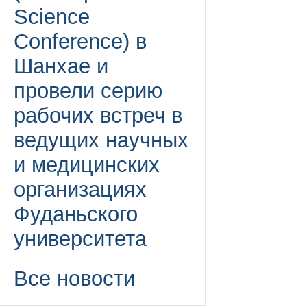
Science
Conference) в
Шанхае и
провели серию
рабочих встреч в
ведущих научных
и медицинских
организациях
Фуданьского
университета
Все новости