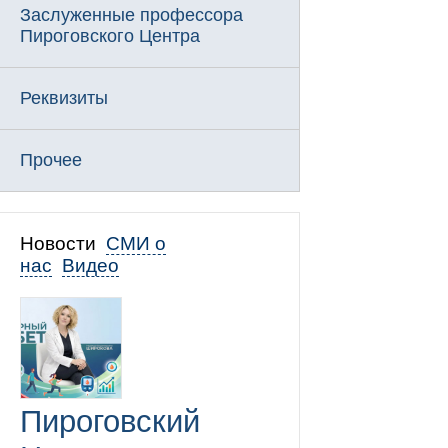
Заслуженные профессора
Пироговского Центра
Реквизиты
Прочее
Новости
СМИ о
нас
Видео
Пироговский