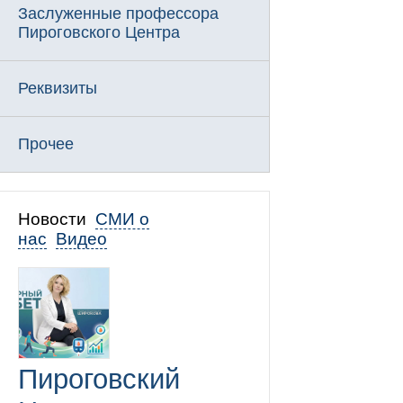
Заслуженные профессора
Пироговского Центра
Реквизиты
Прочее
Новости
СМИ о
нас
Видео
Пироговский