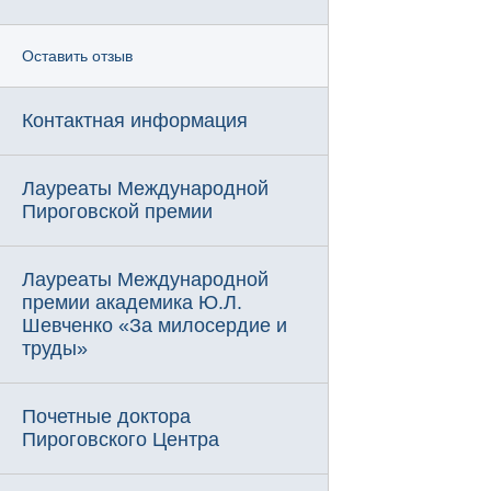
Оставить отзыв
Контактная информация
Лауреаты Международной
Пироговской премии
Лауреаты Международной
премии академика Ю.Л.
Шевченко «За милосердие и
труды»
Почетные доктора
Пироговского Центра