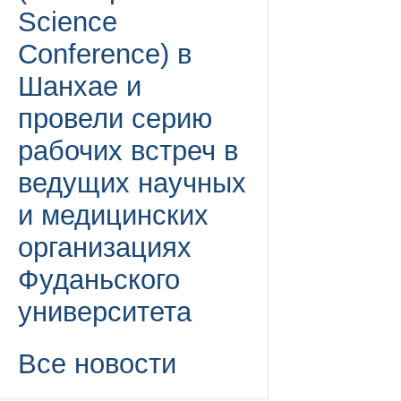
Science
Conference) в
Шанхае и
провели серию
рабочих встреч в
ведущих научных
и медицинских
организациях
Фуданьского
университета
Все новости