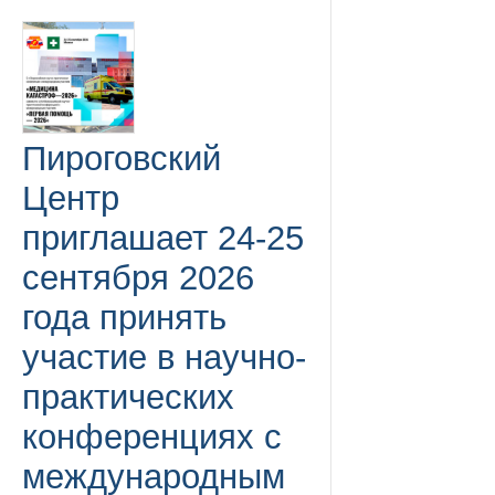
Пироговский
Центр
приглашает 24-25
сентября 2026
года принять
участие в научно-
практических
конференциях с
международным