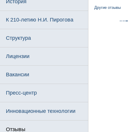
История
Другие отзывы
К 210-летию Н.И. Пирогова
Структура
Лицензии
Вакансии
Пресс-центр
Инновационные технологии
Отзывы