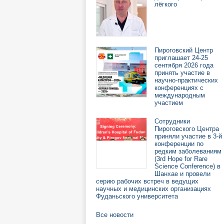
лёгкого
Пироговский Центр
приглашает 24-25
сентября 2026 года
принять участие в
научно-практических
конференциях с
международным
участием
Сотрудники
Пироговского Центра
приняли участие в 3-й
конференции по
редким заболеваниям
(3rd Hope for Rare
Science Conference) в
Шанхае и провели
серию рабочих встреч в ведущих
научных и медицинских организациях
Фуданьского университета
Все новости