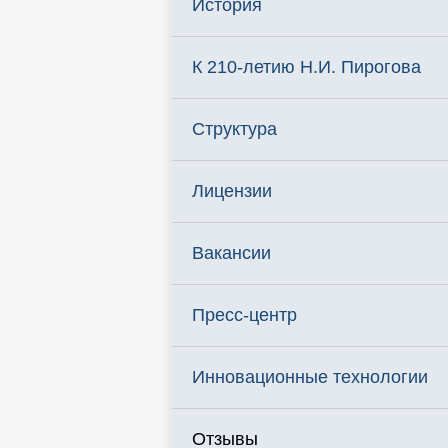
История
К 210-летию Н.И. Пирогова
Структура
Лицензии
Вакансии
Пресс-центр
Инновационные технологии
Отзывы