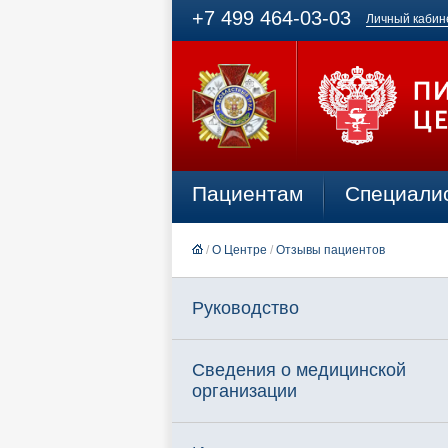
+7 499 464-03-03
Личный кабин
Пациентам
Специали
/
О Центре
/
Отзывы пациентов
Руководство
Сведения о медицинской
организации