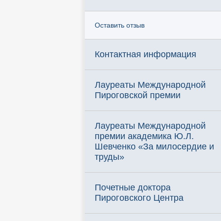
Оставить отзыв
Контактная информация
Лауреаты Международной
Пироговской премии
Лауреаты Международной
премии академика Ю.Л.
Шевченко «За милосердие и
труды»
Почетные доктора
Пироговского Центра