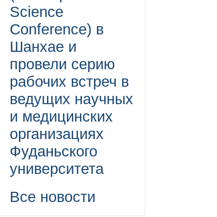
Science
Conference) в
Шанхае и
провели серию
рабочих встреч в
ведущих научных
и медицинских
организациях
Фуданьского
университета
Все новости