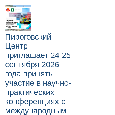
Пироговский
Центр
приглашает 24-25
сентября 2026
года принять
участие в научно-
практических
конференциях с
международным