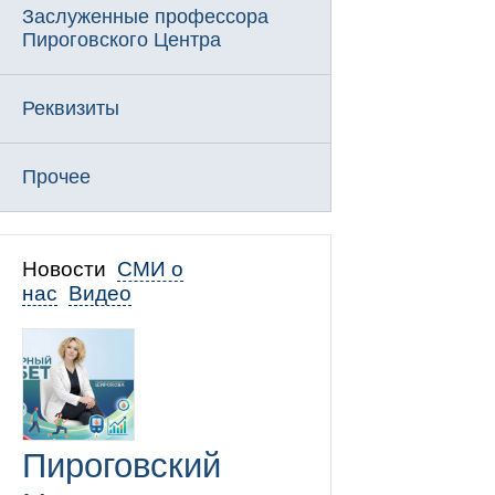
Заслуженные профессора
Пироговского Центра
Реквизиты
Прочее
Новости
СМИ о
нас
Видео
Пироговский