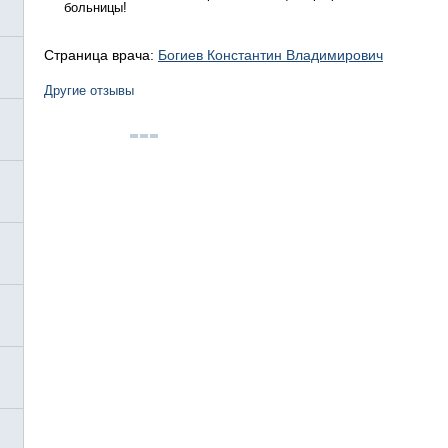
больницы!
Страница врача:
Богиев Константин Владимирович
Другие отзывы