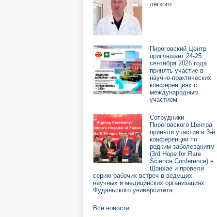
лёгкого
Пироговский Центр
приглашает 24-25
сентября 2026 года
принять участие в
научно-практических
конференциях с
международным
участием
Сотрудники
Пироговского Центра
приняли участие в 3-й
конференции по
редким заболеваниям
(3rd Hope for Rare
Science Conference) в
Шанхае и провели
серию рабочих встреч в ведущих
научных и медицинских организациях
Фуданьского университета
Все новости