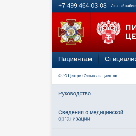
+7 499 464-03-03
Личный кабин
Пациентам
Специали
/
О Центре
/
Отзывы пациентов
Руководство
Сведения о медицинской
организации