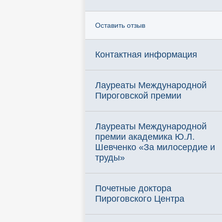
Оставить отзыв
Контактная информация
Лауреаты Международной
Пироговской премии
Лауреаты Международной
премии академика Ю.Л.
Шевченко «За милосердие и
труды»
Почетные доктора
Пироговского Центра