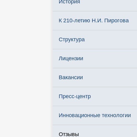
История
К 210-летию Н.И. Пирогова
Структура
Лицензии
Вакансии
Пресс-центр
Инновационные технологии
Отзывы