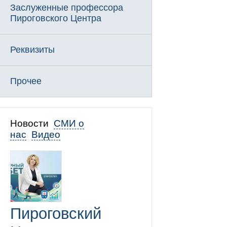
Заслуженные профессора
Пироговского Центра
Реквизиты
Прочее
Новости
СМИ о
нас
Видео
Пироговский