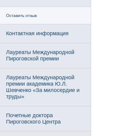
Оставить отзыв
Контактная информация
Лауреаты Международной
Пироговской премии
Лауреаты Международной
премии академика Ю.Л.
Шевченко «За милосердие и
труды»
Почетные доктора
Пироговского Центра