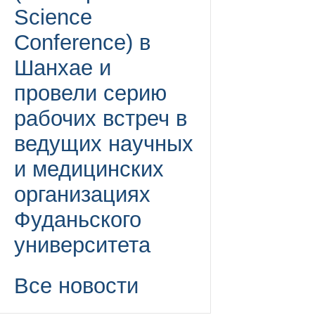
Science
Conference) в
Шанхае и
провели серию
рабочих встреч в
ведущих научных
и медицинских
организациях
Фуданьского
университета
Все новости