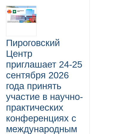
Пироговский
Центр
приглашает 24-25
сентября 2026
года принять
участие в научно-
практических
конференциях с
международным