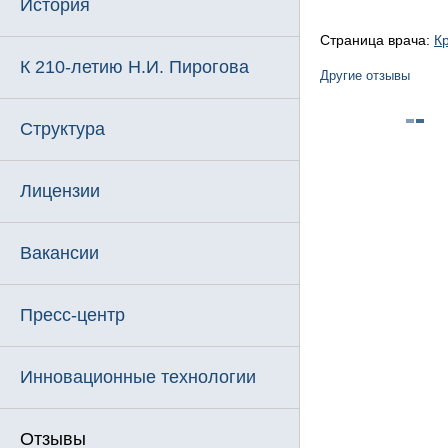
История
Страница врача:
К
К 210-летию Н.И. Пирогова
Другие отзывы
Структура
Лицензии
Вакансии
Пресс-центр
Инновационные технологии
Отзывы