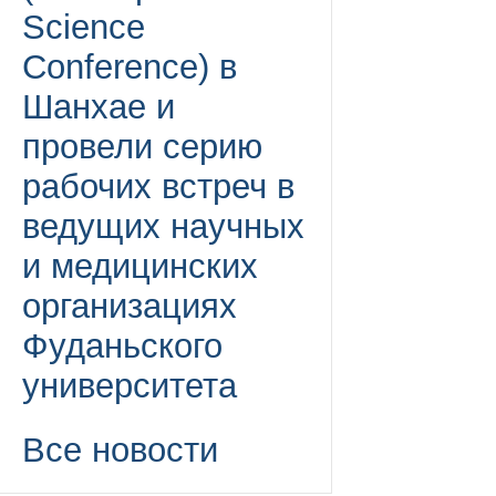
Science
Conference) в
Шанхае и
провели серию
рабочих встреч в
ведущих научных
и медицинских
организациях
Фуданьского
университета
Все новости