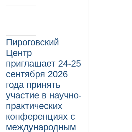
Пироговский
Центр
приглашает 24-25
сентября 2026
года принять
участие в научно-
практических
конференциях с
международным