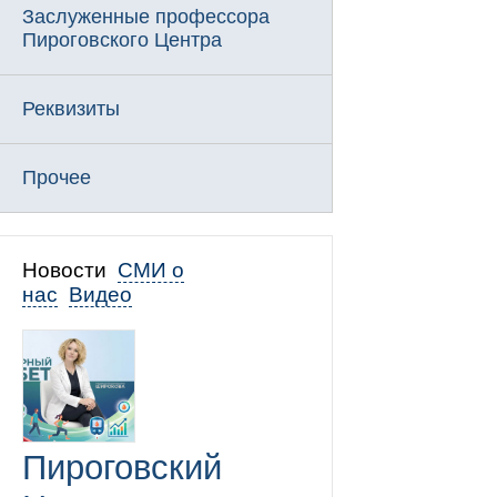
Заслуженные профессора
Пироговского Центра
Реквизиты
Прочее
Новости
СМИ о
нас
Видео
Пироговский