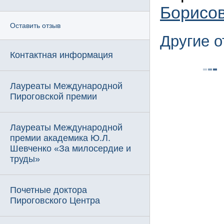
Борисо
Оставить отзыв
Другие 
Контактная информация
Лауреаты Международной
Пироговской премии
Лауреаты Международной
премии академика Ю.Л.
Шевченко «За милосердие и
труды»
Почетные доктора
Пироговского Центра