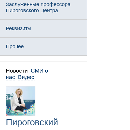
Заслуженные профессора
Пироговского Центра
Реквизиты
Прочее
Новости
СМИ о
нас
Видео
Пироговский