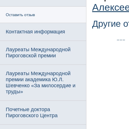
Алексе
Оставить отзыв
Другие 
Контактная информация
Лауреаты Международной
Пироговской премии
Лауреаты Международной
премии академика Ю.Л.
Шевченко «За милосердие и
труды»
Почетные доктора
Пироговского Центра