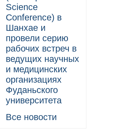
Science
Conference) в
Шанхае и
провели серию
рабочих встреч в
ведущих научных
и медицинских
организациях
Фуданьского
университета
Все новости