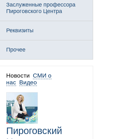
Заслуженные профессора
Пироговского Центра
Реквизиты
Прочее
Новости
СМИ о
нас
Видео
Пироговский