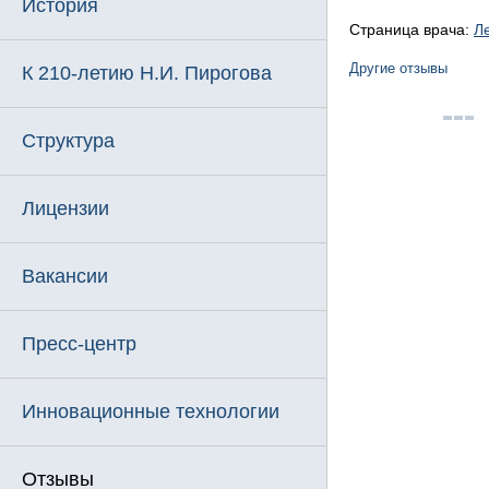
История
Страница врача:
Л
Другие отзывы
К 210-летию Н.И. Пирогова
Структура
Лицензии
Вакансии
Пресс-центр
Инновационные технологии
Отзывы