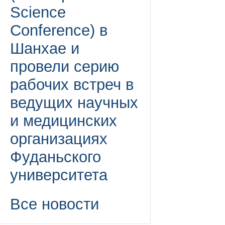
Science
Conference) в
Шанхае и
провели серию
рабочих встреч в
ведущих научных
и медицинских
организациях
Фуданьского
университета
Все новости