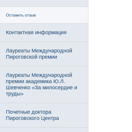
Оставить отзыв
Контактная информация
Лауреаты Международной
Пироговской премии
Лауреаты Международной
премии академика Ю.Л.
Шевченко «За милосердие и
труды»
Почетные доктора
Пироговского Центра