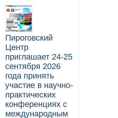
Пироговский
Центр
приглашает 24-25
сентября 2026
года принять
участие в научно-
практических
конференциях с
международным