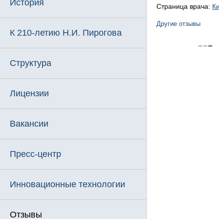
История
Страница врача:
К
Другие отзывы
К 210-летию Н.И. Пирогова
Структура
Лицензии
Вакансии
Пресс-центр
Инновационные технологии
Отзывы