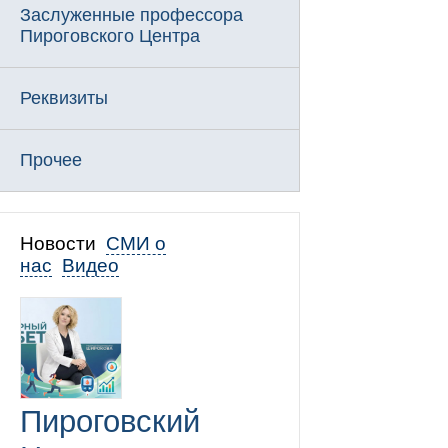
Заслуженные профессора
Пироговского Центра
Реквизиты
Прочее
Новости
СМИ о
нас
Видео
Пироговский