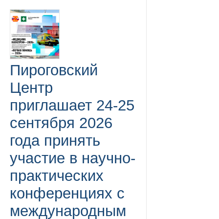
Пироговский
Центр
приглашает 24-25
сентября 2026
года принять
участие в научно-
практических
конференциях с
международным