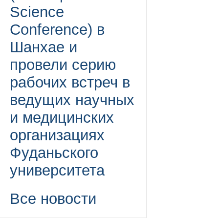
Science
Conference) в
Шанхае и
провели серию
рабочих встреч в
ведущих научных
и медицинских
организациях
Фуданьского
университета
Все новости