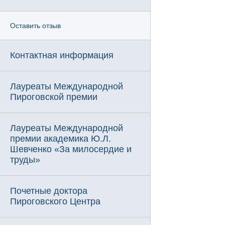
Оставить отзыв
Контактная информация
Лауреаты Международной
Пироговской премии
Лауреаты Международной
премии академика Ю.Л.
Шевченко «За милосердие и
труды»
Почетные доктора
Пироговского Центра