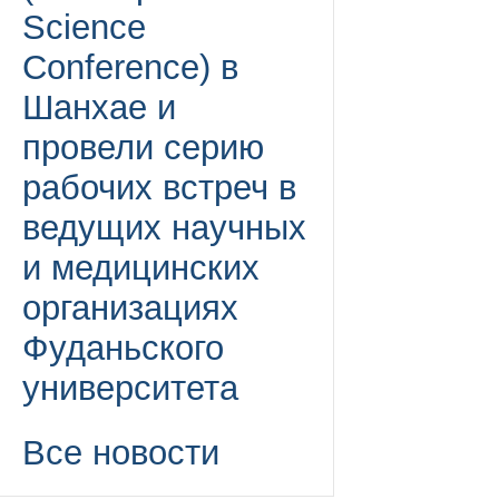
Science
Conference) в
Шанхае и
провели серию
рабочих встреч в
ведущих научных
и медицинских
организациях
Фуданьского
университета
Все новости