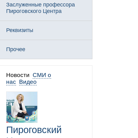
Заслуженные профессора
Пироговского Центра
Реквизиты
Прочее
Новости
СМИ о
нас
Видео
Пироговский