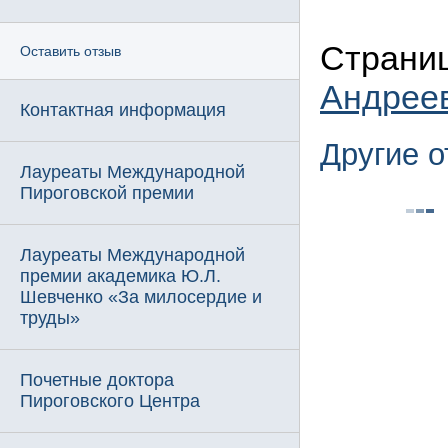
Страниц
Оставить отзыв
Андрее
Контактная информация
Другие 
Лауреаты Международной
Пироговской премии
Лауреаты Международной
премии академика Ю.Л.
Шевченко «За милосердие и
труды»
Почетные доктора
Пироговского Центра