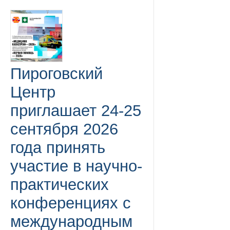
Пироговский
Центр
приглашает 24-25
сентября 2026
года принять
участие в научно-
практических
конференциях с
международным