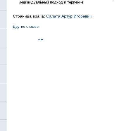
индивидуальный подход и терпение!
Страница врача:
Салата Артур Игоревич
Другие отзывы