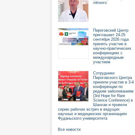
лёгкого
Пироговский Центр
приглашает 24-25
сентября 2026 года
принять участие в
научно-практических
конференциях с
международным
участием
Сотрудники
Пироговского Центра
приняли участие в 3-й
конференции по
редким заболеваниям
(3rd Hope for Rare
Science Conference) в
Шанхае и провели
серию рабочих встреч в ведущих
научных и медицинских организациях
Фуданьского университета
Все новости