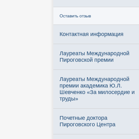
Оставить отзыв
Контактная информация
Лауреаты Международной
Пироговской премии
Лауреаты Международной
премии академика Ю.Л.
Шевченко «За милосердие и
труды»
Почетные доктора
Пироговского Центра