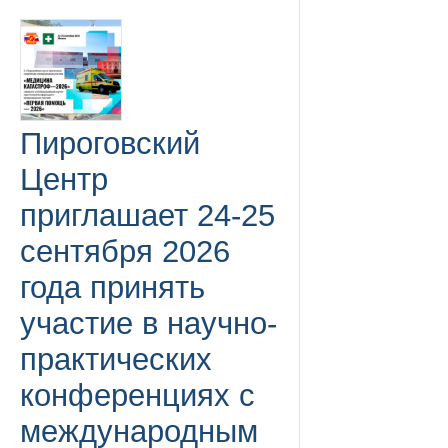
Пироговский
Центр
приглашает 24-25
сентября 2026
года принять
участие в научно-
практических
конференциях с
международным