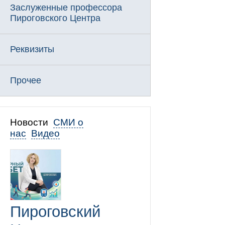
Заслуженные профессора
Пироговского Центра
Реквизиты
Прочее
Новости
СМИ о
нас
Видео
Пироговский