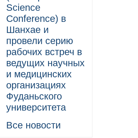
Science
Conference) в
Шанхае и
провели серию
рабочих встреч в
ведущих научных
и медицинских
организациях
Фуданьского
университета
Все новости