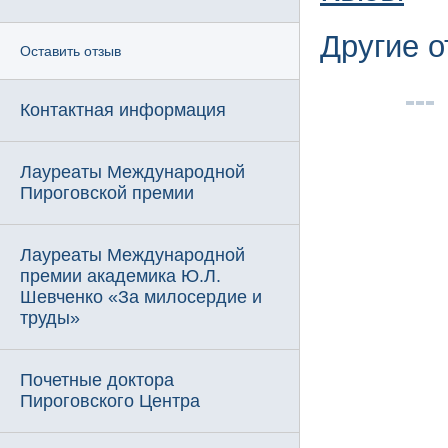
Другие 
Оставить отзыв
Контактная информация
Лауреаты Международной
Пироговской премии
Лауреаты Международной
премии академика Ю.Л.
Шевченко «За милосердие и
труды»
Почетные доктора
Пироговского Центра