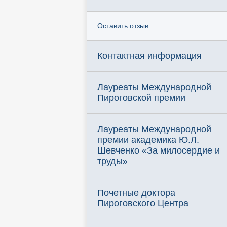
Оставить отзыв
Контактная информация
Лауреаты Международной
Пироговской премии
Лауреаты Международной
премии академика Ю.Л.
Шевченко «За милосердие и
труды»
Почетные доктора
Пироговского Центра