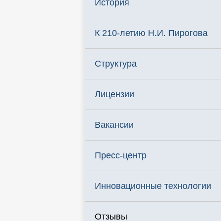
История
К 210-летию Н.И. Пирогова
Структура
Лицензии
Вакансии
Пресс-центр
Инновационные технологии
Отзывы