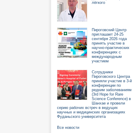
лёгкого
Пироговский Центр
приглашает 24-25
сентября 2026 года
принять участие в
научно-практических
конференциях с
международным
участием
Сотрудники
Пироговского Центра
приняли участие в 3-й
конференции по
редким заболеваниям
(3rd Hope for Rare
Science Conference) в
Шанхае и провели
серию рабочих встреч в ведущих
научных и медицинских организациях
Фуданьского университета
Все новости