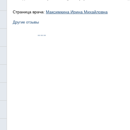
Страница врача:
Максимкина Ирина Михайловна
Другие отзывы