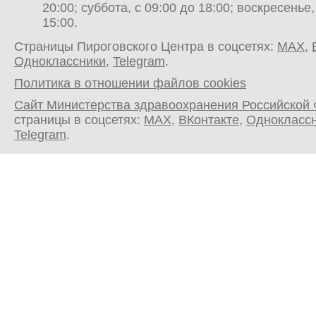
20:00; суббота, с 09:00 до 18:00; воскресенье,
15:00.
Страницы Пироговского Центра в соцсетях:
MAX
,
Одноклассники
,
Telegram
.
Политика в отношении файлов cookies
Сайт Министерства здравоохранения Российской
страницы в соцсетях:
MAX
,
ВКонтакте
,
Однокласс
Telegram
.