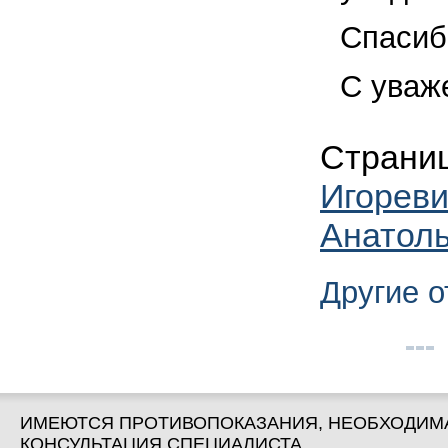
Спасиб
С уваж
Страни
Игорев
Анатол
Другие 
ИМЕЮТСЯ ПРОТИВОПОКАЗАНИЯ, НЕОБХОДИМ
КОНСУЛЬТАЦИЯ СПЕЦИАЛИСТА.