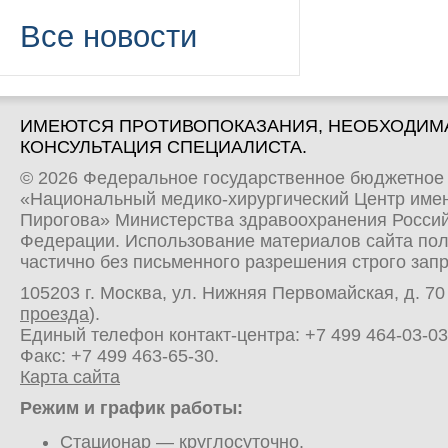
Все новости
ИМЕЮТСЯ ПРОТИВОПОКАЗАНИЯ, НЕОБХОДИМ
КОНСУЛЬТАЦИЯ СПЕЦИАЛИСТА.
© 2026 Федеральное государственное бюджетное
«Национальный медико-хирургический Центр имен
Пирогова» Министерства здравоохранения Росси
Федерации. Использование материалов сайта по
частично без письменного разрешения строго зап
105203 г. Москва, ул. Нижняя Первомайская, д. 70 
проезда
).
Единый телефон контакт-центра:
+7 499 464-03-03
Факс: +7 499 463-65-30.
Карта сайта
Режим и график работы:
Стационар
— круглосуточно.