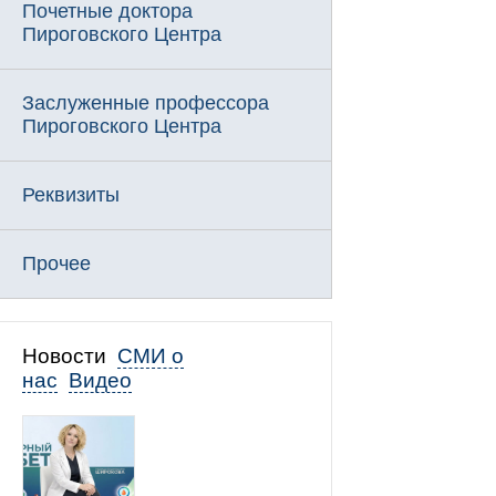
Почетные доктора
Пироговского Центра
Заслуженные профессора
Пироговского Центра
Реквизиты
Прочее
Новости
СМИ о
нас
Видео