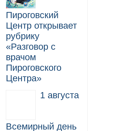
Пироговский
Центр открывает
рубрику
«Разговор с
врачом
Пироговского
Центра»
1 августа
Всемирный день