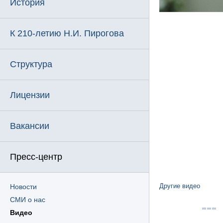
История
К 210-летию Н.И. Пирогова
Структура
Лицензии
Вакансии
Пресс-центр
Другие видео
Новости
СМИ о нас
Видео