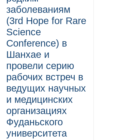
заболеваниям
(3rd Hope for Rare
Science
Conference) в
Шанхае и
провели серию
рабочих встреч в
ведущих научных
и медицинских
организациях
Фуданьского
университета