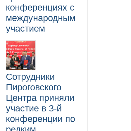
конференциях с
международным
участием
Сотрудники
Пироговского
Центра приняли
участие в 3-й
конференции по
редким