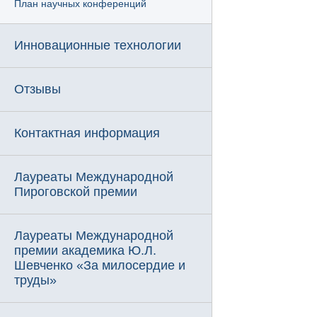
План научных конференций
Инновационные технологии
Отзывы
Контактная информация
Лауреаты Международной
Пироговской премии
Лауреаты Международной
премии академика Ю.Л.
Шевченко «За милосердие и
труды»