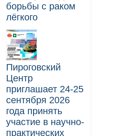
борьбы с раком
лёгкого
Пироговский
Центр
приглашает 24-25
сентября 2026
года принять
участие в научно-
практических