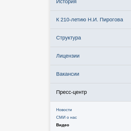
История
К 210-летию Н.И. Пирогова
Структура
Лицензии
Вакансии
Пресс-центр
Новости
СМИ о нас
Видео