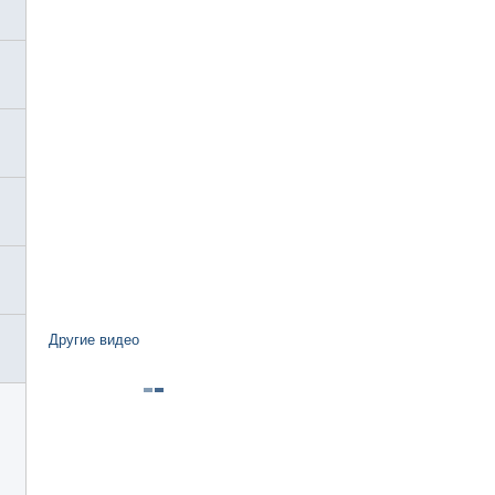
Другие видео