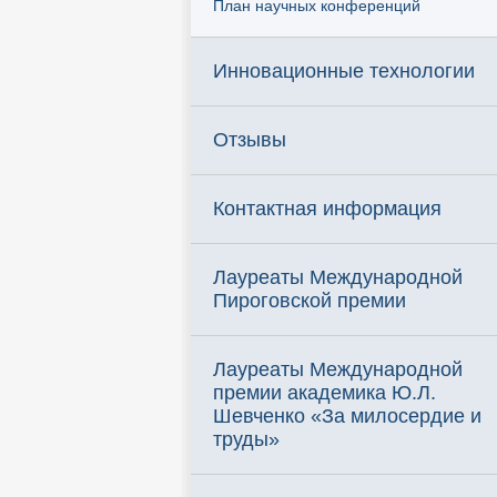
План научных конференций
Инновационные технологии
Отзывы
Контактная информация
Лауреаты Международной
Пироговской премии
Лауреаты Международной
премии академика Ю.Л.
Шевченко «За милосердие и
труды»